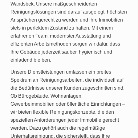
Wandsbek. Unsere maßgeschneiderten
Reinigungslösungen sind darauf ausgelegt, höchsten
Ansprüchen gerecht zu werden und Ihre Immobilien
stets in perfektem Zustand zu halten. Mit einem
erfahrenen Team, modernster Ausstattung und
effizienten Arbeitsmethoden sorgen wir dafür, dass
Ihre Gebäude jederzeit sauber, hygienisch und
einladend bleiben.
Unsere Dienstleistungen umfassen ein breites
Spektrum an Reinigungsarbeiten, die individuell auf
die Bedürfnisse unserer Kunden zugeschnitten sind.
Ob Bürogebäude, Wohnanlagen,
Gewerbeimmobilien oder öffentliche Einrichtungen –
wir bieten flexible Reinigungskonzepte, die den
speziellen Anforderungen jeder Immobilie gerecht
werden. Dazu gehört auch die regelmäßige
Unterhaltsreinigung, die sicherstellt, dass Ihre