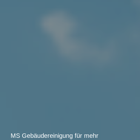
MS Gebäudereinigung für mehr