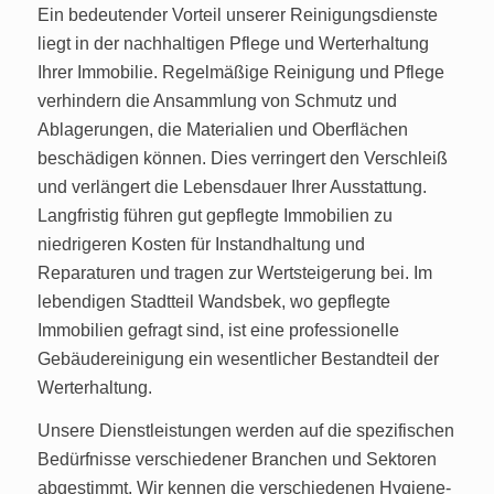
Ein bedeutender Vorteil unserer Reinigungsdienste
liegt in der nachhaltigen Pflege und Werterhaltung
Ihrer Immobilie. Regelmäßige Reinigung und Pflege
verhindern die Ansammlung von Schmutz und
Ablagerungen, die Materialien und Oberflächen
beschädigen können. Dies verringert den Verschleiß
und verlängert die Lebensdauer Ihrer Ausstattung.
Langfristig führen gut gepflegte Immobilien zu
niedrigeren Kosten für Instandhaltung und
Reparaturen und tragen zur Wertsteigerung bei. Im
lebendigen Stadtteil Wandsbek, wo gepflegte
Immobilien gefragt sind, ist eine professionelle
Gebäudereinigung ein wesentlicher Bestandteil der
Werterhaltung.
Unsere Dienstleistungen werden auf die spezifischen
Bedürfnisse verschiedener Branchen und Sektoren
abgestimmt. Wir kennen die verschiedenen Hygiene-