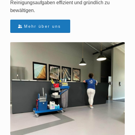
Reinigungsaufgaben effizient und gründlich zu
bewältigen.
Mehr über uns