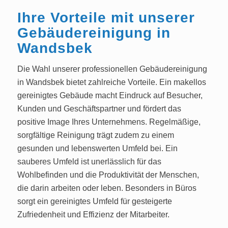
Ihre Vorteile mit unserer
Gebäudereinigung in
Wandsbek
Die Wahl unserer professionellen Gebäudereinigung
in Wandsbek bietet zahlreiche Vorteile. Ein makellos
gereinigtes Gebäude macht Eindruck auf Besucher,
Kunden und Geschäftspartner und fördert das
positive Image Ihres Unternehmens. Regelmäßige,
sorgfältige Reinigung trägt zudem zu einem
gesunden und lebenswerten Umfeld bei. Ein
sauberes Umfeld ist unerlässlich für das
Wohlbefinden und die Produktivität der Menschen,
die darin arbeiten oder leben. Besonders in Büros
sorgt ein gereinigtes Umfeld für gesteigerte
Zufriedenheit und Effizienz der Mitarbeiter.