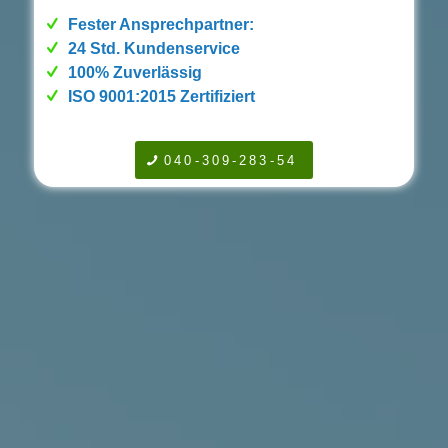
Fester Ansprechpartner:
24 Std. Kundenservice
100% Zuverlässig
ISO 9001:2015 Zertifiziert
040-309-283-54