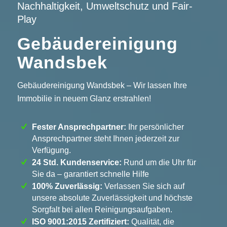
Nachhaltigkeit, Umweltschutz und Fair-
Play
Gebäudereinigung
Wandsbek
Gebäudereinigung Wandsbek – Wir lassen Ihre
Immobilie in neuem Glanz erstrahlen!
Fester Ansprechpartner:
Ihr persönlicher
Ansprechpartner steht Ihnen jederzeit zur
Verfügung.
24 Std. Kundenservice:
Rund um die Uhr für
Sie da – garantiert schnelle Hilfe
100% Zuverlässig:
Verlassen Sie sich auf
unsere absolute Zuverlässigkeit und höchste
Sorgfalt bei allen Reinigungsaufgaben.
ISO 9001:2015 Zertifiziert:
Qualität, die