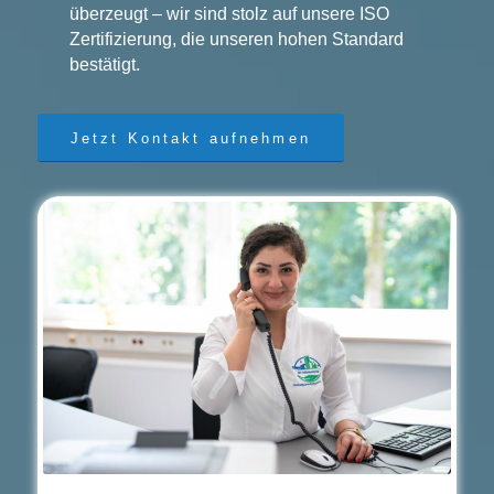
überzeugt – wir sind stolz auf unsere ISO
Zertifizierung, die unseren hohen Standard
bestätigt.
Jetzt Kontakt aufnehmen