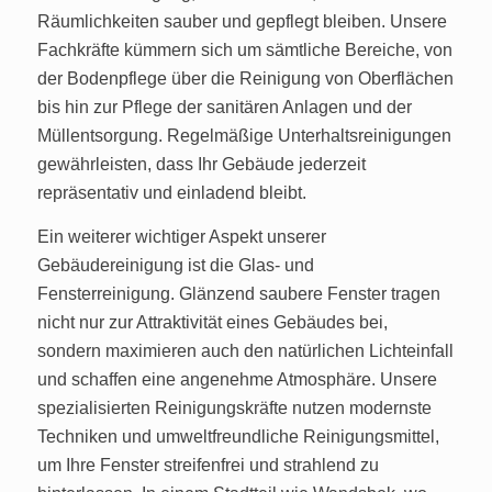
Räumlichkeiten sauber und gepflegt bleiben. Unsere
Fachkräfte kümmern sich um sämtliche Bereiche, von
der Bodenpflege über die Reinigung von Oberflächen
bis hin zur Pflege der sanitären Anlagen und der
Müllentsorgung. Regelmäßige Unterhaltsreinigungen
gewährleisten, dass Ihr Gebäude jederzeit
repräsentativ und einladend bleibt.
Ein weiterer wichtiger Aspekt unserer
Gebäudereinigung ist die Glas- und
Fensterreinigung. Glänzend saubere Fenster tragen
nicht nur zur Attraktivität eines Gebäudes bei,
sondern maximieren auch den natürlichen Lichteinfall
und schaffen eine angenehme Atmosphäre. Unsere
spezialisierten Reinigungskräfte nutzen modernste
Techniken und umweltfreundliche Reinigungsmittel,
um Ihre Fenster streifenfrei und strahlend zu