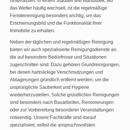
hinterlassen. In einem Stadtteil wie Wandsbek, wo
das Wetter häufig wechselt, ist die regelmäßige
Fensterreinigung besonders wichtig, um das
Erscheinungsbild und die Funktionalität Ihrer
Immobilie zu erhalten.
Neben der täglichen und regelmäßigen Reinigung
bieten wir auch spezialisierte Reinigungsdienste an,
die auf besondere Bedürfnisse und Situationen
zugeschnitten sind. Dazu gehören Grundreinigungen,
bei denen hartnäckige Verschmutzungen und
Ablagerungen gründlich entfernt werden, um die
ursprüngliche Sauberkeit und Hygiene
wiederherzustellen. Solche gründlichen Reinigungen
sind besonders nach Bauarbeiten, Renovierungen
oder zur Vorbereitung besonderer Veranstaltungen
notwendig. Unsere Fachkräfte sind darauf
spezialisiert, selbst die anspruchsvollsten