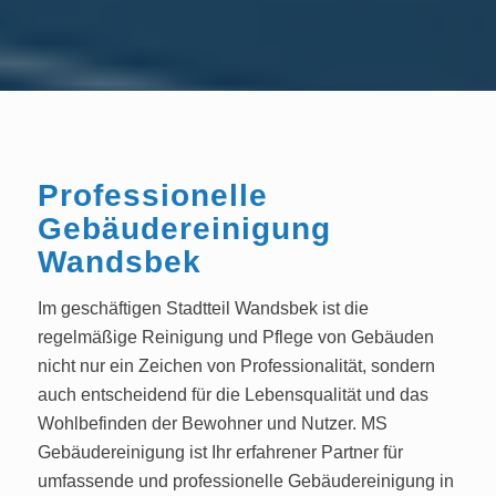
Professionelle
Gebäudereinigung
Wandsbek
Im geschäftigen Stadtteil Wandsbek ist die
regelmäßige Reinigung und Pflege von Gebäuden
nicht nur ein Zeichen von Professionalität, sondern
auch entscheidend für die Lebensqualität und das
Wohlbefinden der Bewohner und Nutzer. MS
Gebäudereinigung ist Ihr erfahrener Partner für
umfassende und professionelle Gebäudereinigung in