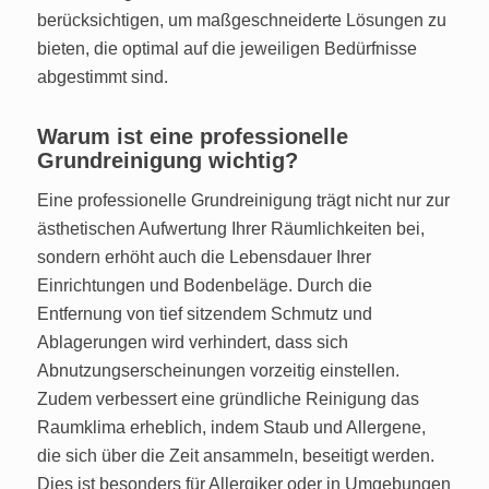
berücksichtigen, um maßgeschneiderte Lösungen zu
bieten, die optimal auf die jeweiligen Bedürfnisse
abgestimmt sind.
Warum ist eine professionelle
Grundreinigung wichtig?
Eine professionelle Grundreinigung trägt nicht nur zur
ästhetischen Aufwertung Ihrer Räumlichkeiten bei,
sondern erhöht auch die Lebensdauer Ihrer
Einrichtungen und Bodenbeläge. Durch die
Entfernung von tief sitzendem Schmutz und
Ablagerungen wird verhindert, dass sich
Abnutzungserscheinungen vorzeitig einstellen.
Zudem verbessert eine gründliche Reinigung das
Raumklima erheblich, indem Staub und Allergene,
die sich über die Zeit ansammeln, beseitigt werden.
Dies ist besonders für Allergiker oder in Umgebungen