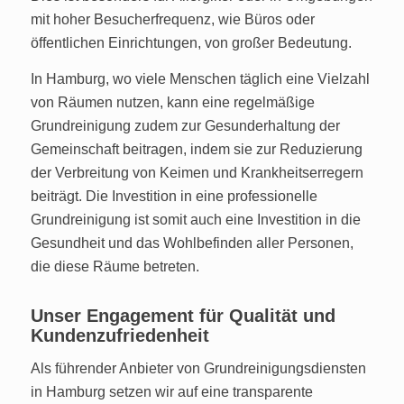
mit hoher Besucherfrequenz, wie Büros oder
öffentlichen Einrichtungen, von großer Bedeutung.
In Hamburg, wo viele Menschen täglich eine Vielzahl
von Räumen nutzen, kann eine regelmäßige
Grundreinigung zudem zur Gesunderhaltung der
Gemeinschaft beitragen, indem sie zur Reduzierung
der Verbreitung von Keimen und Krankheitserregern
beiträgt. Die Investition in eine professionelle
Grundreinigung ist somit auch eine Investition in die
Gesundheit und das Wohlbefinden aller Personen,
die diese Räume betreten.
Unser Engagement für Qualität und
Kundenzufriedenheit
Als führender Anbieter von Grundreinigungsdiensten
in Hamburg setzen wir auf eine transparente