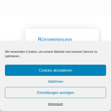
Wir verwenden Cookies, um unsere Website und unseren Service zu
optimieren.
Cookies akzeptieren
Ablehnen
Einstellungen anzeigen
Kontakt
Impressum
Open
chaty