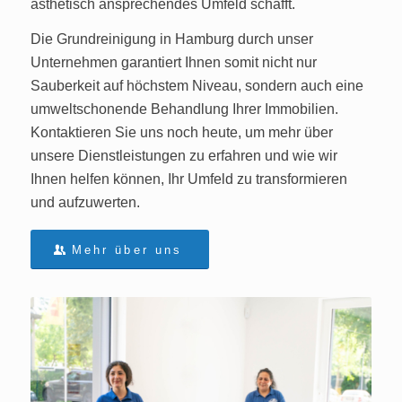
ästhetisch ansprechendes Umfeld schafft.
Die Grundreinigung in Hamburg durch unser
Unternehmen garantiert Ihnen somit nicht nur
Sauberkeit auf höchstem Niveau, sondern auch eine
umweltschonende Behandlung Ihrer Immobilien.
Kontaktieren Sie uns noch heute, um mehr über
unsere Dienstleistungen zu erfahren und wie wir
Ihnen helfen können, Ihr Umfeld zu transformieren
und aufzuwerten.
Mehr über uns