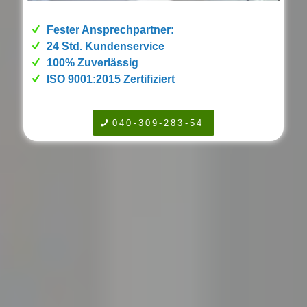
Fester Ansprechpartner:
24 Std. Kundenservice
100% Zuverlässig
ISO 9001:2015 Zertifiziert
040-309-283-54