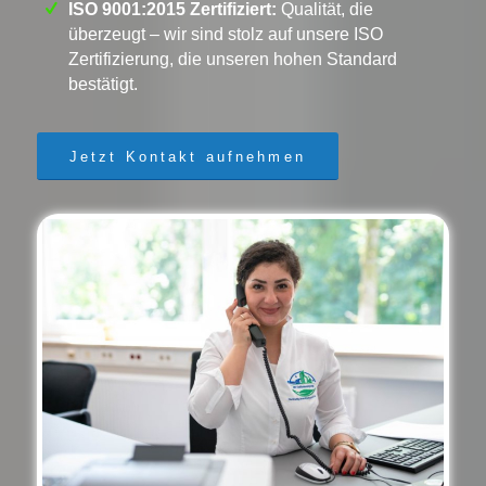
ISO 9001:2015 Zertifiziert:
Qualität, die
überzeugt – wir sind stolz auf unsere ISO
Zertifizierung, die unseren hohen Standard
bestätigt.
Jetzt Kontakt aufnehmen