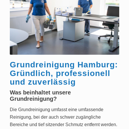
Grundreinigung Hamburg:
Gründlich, professionell
und zuverlässig
Was beinhaltet unsere
Grundreinigung?
Die Grundreinigung umfasst eine umfassende
Reinigung, bei der auch schwer zugängliche
Bereiche und tief sitzender Schmutz entfernt werden.