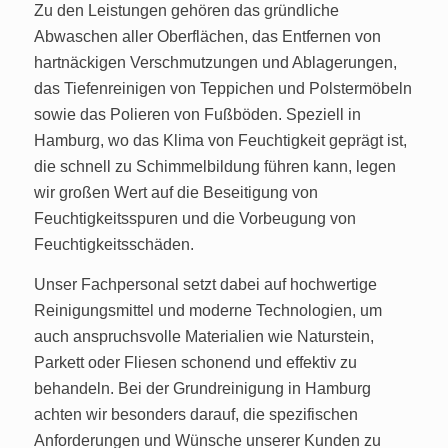
Zu den Leistungen gehören das gründliche
Abwaschen aller Oberflächen, das Entfernen von
hartnäckigen Verschmutzungen und Ablagerungen,
das Tiefenreinigen von Teppichen und Polstermöbeln
sowie das Polieren von Fußböden. Speziell in
Hamburg, wo das Klima von Feuchtigkeit geprägt ist,
die schnell zu Schimmelbildung führen kann, legen
wir großen Wert auf die Beseitigung von
Feuchtigkeitsspuren und die Vorbeugung von
Feuchtigkeitsschäden.
Unser Fachpersonal setzt dabei auf hochwertige
Reinigungsmittel und moderne Technologien, um
auch anspruchsvolle Materialien wie Naturstein,
Parkett oder Fliesen schonend und effektiv zu
behandeln. Bei der Grundreinigung in Hamburg
achten wir besonders darauf, die spezifischen
Anforderungen und Wünsche unserer Kunden zu