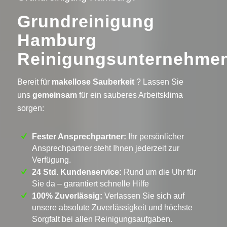
Grundreinigung
Hamburg
Reinigungsunternehme
Bereit für
makellose Sauberkeit
? Lassen Sie
uns
gemeinsam
für ein sauberes Arbeitsklima
sorgen:
Fester Ansprechpartner:
Ihr persönlicher
Ansprechpartner steht Ihnen jederzeit zur
Verfügung.
24 Std. Kundenservice:
Rund um die Uhr für
Sie da – garantiert schnelle Hilfe
100% Zuverlässig:
Verlassen Sie sich auf
unsere absolute Zuverlässigkeit und höchste
Sorgfalt bei allen Reinigungsaufgaben.