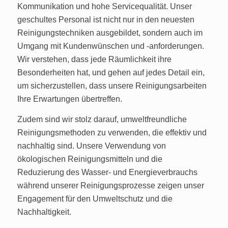
Kommunikation und hohe Servicequalität. Unser
geschultes Personal ist nicht nur in den neuesten
Reinigungstechniken ausgebildet, sondern auch im
Umgang mit Kundenwünschen und -anforderungen.
Wir verstehen, dass jede Räumlichkeit ihre
Besonderheiten hat, und gehen auf jedes Detail ein,
um sicherzustellen, dass unsere Reinigungsarbeiten
Ihre Erwartungen übertreffen.
Zudem sind wir stolz darauf, umweltfreundliche
Reinigungsmethoden zu verwenden, die effektiv und
nachhaltig sind. Unsere Verwendung von
ökologischen Reinigungsmitteln und die
Reduzierung des Wasser- und Energieverbrauchs
während unserer Reinigungsprozesse zeigen unser
Engagement für den Umweltschutz und die
Nachhaltigkeit.