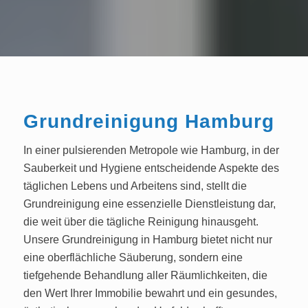
Grundreinigung Hamburg
In einer pulsierenden Metropole wie Hamburg, in der
Sauberkeit und Hygiene entscheidende Aspekte des
täglichen Lebens und Arbeitens sind, stellt die
Grundreinigung eine essenzielle Dienstleistung dar,
die weit über die tägliche Reinigung hinausgeht.
Unsere Grundreinigung in Hamburg bietet nicht nur
eine oberflächliche Säuberung, sondern eine
tiefgehende Behandlung aller Räumlichkeiten, die
den Wert Ihrer Immobilie bewahrt und ein gesundes,