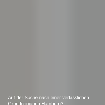
Auf der Suche nach einer verlässlichen
Grundreinigung Hamburg?